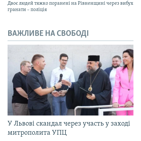
Двоє людей тяжко поранені на Рівненщині через вибух
гранати – поліція
ВАЖЛИВЕ НА СВОБОДІ
У Львові скандал через участь у заході
митрополита УПЦ