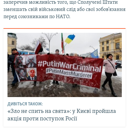
заперечив можливість того, що Сполучені Штати
зменшать свій військовий слід або свої зобов’язання
перед союзниками по НАТО.
ДИВІТЬСЯ ТАКОЖ:
«Зло не спить на свята»: у Києві пройшла
акція проти поступок Росії