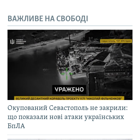
ВАЖЛИВЕ НА СВОБОДІ
Окупований Севастополь не закрили:
що показали нові атаки українських
БпЛА