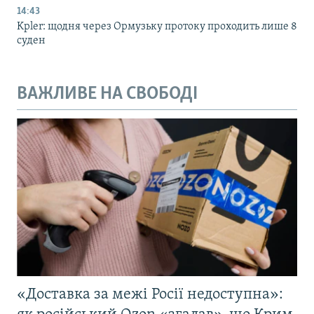
14:43
Kpler: щодня через Ормузьку протоку проходить лише 8
суден
ВАЖЛИВЕ НА СВОБОДІ
«Доставка за межі Росії недоступна»: