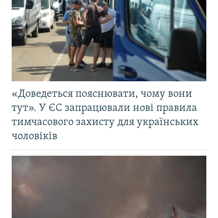
«Доведеться пояснювати, чому вони
тут». У ЄС запрацювали нові правила
тимчасового захисту для українських
чоловіків