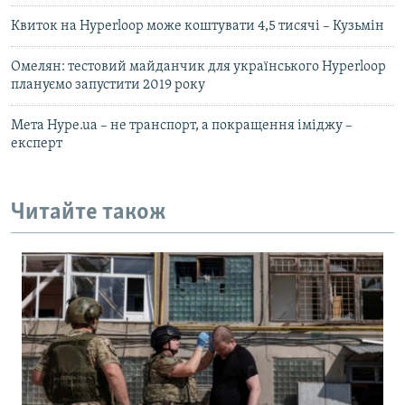
Квиток на Hyperloop може коштувати 4,5 тисячі – Кузьмін
Омелян: тестовий майданчик для українського Hyperloop
плануємо запустити 2019 року
Мета Hype.ua – не транспорт, а покращення іміджу –
експерт
Читайте також