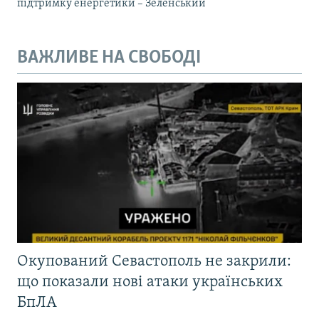
підтримку енергетики – Зеленський
ВАЖЛИВЕ НА СВОБОДІ
Окупований Севастополь не закрили:
що показали нові атаки українських
БпЛА