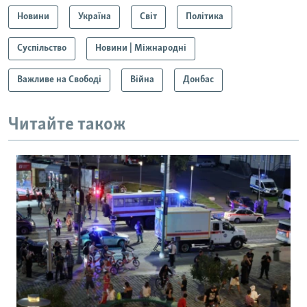
Новини
Україна
Світ
Політика
Суспільство
Новини | Міжнародні
Важливе на Свободі
Війна
Донбас
Читайте також