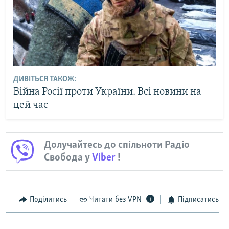
ДИВІТЬСЯ ТАКОЖ:
Війна Росії проти України. Всі новини на
цей час
Долучайтесь до спільноти Радіо
Свобода у
Viber
!
Поділитись
Читати без VPN
Підписатись