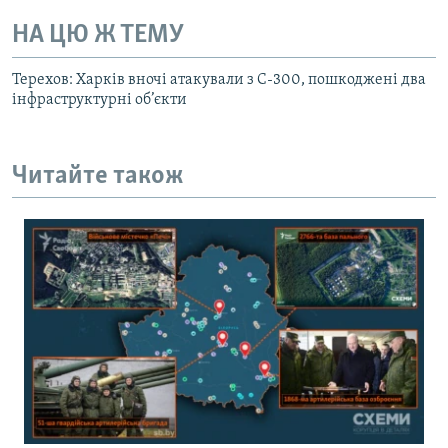
НА ЦЮ Ж ТЕМУ
Терехов: Харків вночі атакували з С-300, пошкоджені два
інфраструктурні об’єкти
Читайте також