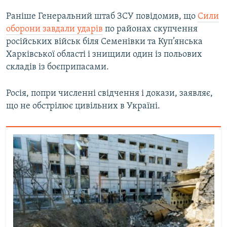
Раніше Генеральний штаб ЗСУ повідомив, що
Сили
оборони завдали ударів
по районах скупчення
російських військ біля Семенівки та Куп’янська
Харківської області і знищили один із польових
складів із боєприпасами.
Росія, попри численні свідчення і докази, заявляє,
що не обстрілює цивільних в Україні.