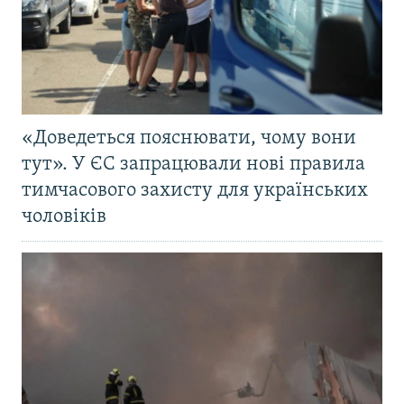
«Доведеться пояснювати, чому вони
тут». У ЄС запрацювали нові правила
тимчасового захисту для українських
чоловіків