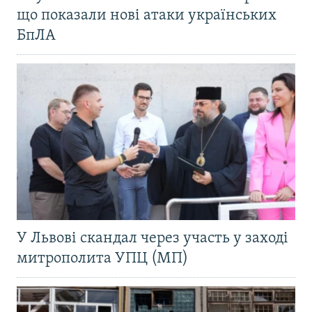
що показали нові атаки українських
БпЛА
У Львові скандал через участь у заході
митрополита УПЦ (МП)