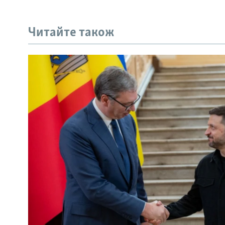
Читайте також