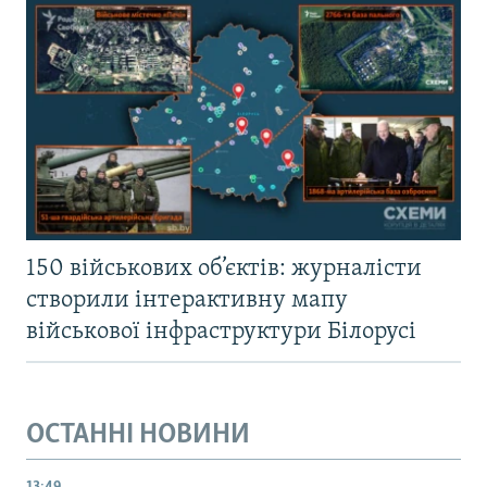
150 військових об’єктів: журналісти
створили інтерактивну мапу
військової інфраструктури Білорусі
ОСТАННІ НОВИНИ