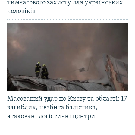
тимчасового захисту для українських
чоловіків
Масований удар по Києву та області: 17
загиблих, незбита балістика,
атаковані логістичні центри