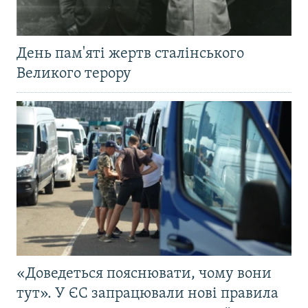
День пам'яті жертв сталінського
Великого терору
«Доведеться пояснювати, чому вони
тут». У ЄС запрацювали нові правила