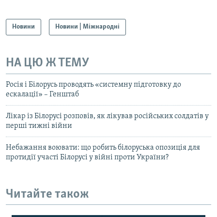
Новини
Новини | Міжнародні
НА ЦЮ Ж ТЕМУ
Росія і Білорусь проводять «системну підготовку до
ескалації» – Генштаб
Лікар із Білорусі розповів, як лікував російських солдатів у
перші тижні війни
Небажання воювати: що робить білоруська опозиція для
протидії участі Білорусі у війні проти України?
Читайте також