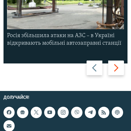
Росія збільшила атаки на АЗС – в Україні
відкривають мобільні автозаправні станції
Назад
Вперед
ДОЛУЧАЙСЯ!