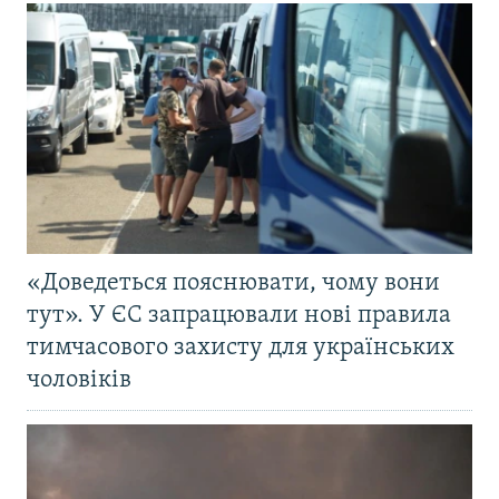
«Доведеться пояснювати, чому вони
тут». У ЄС запрацювали нові правила
тимчасового захисту для українських
чоловіків