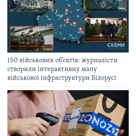
150 військових об’єктів: журналісти
створили інтерактивну мапу
військової інфраструктури Білорусі