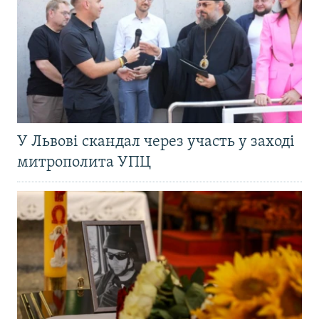
У Львові скандал через участь у заході
митрополита УПЦ