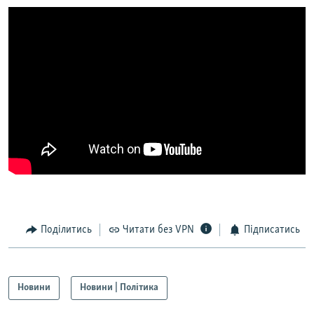
Поділитись
Читати без VPN
Підписатись
Новини
Новини | Політика