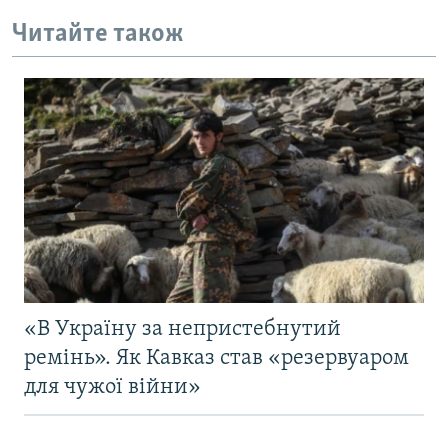
Читайте також
«В Україну за непристебнутий
ремінь». Як Кавказ став «резервуаром
для чужої війни»