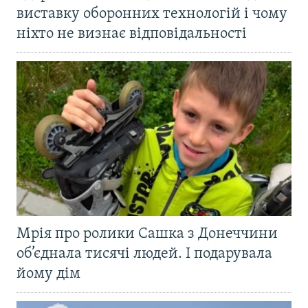
виставку оборонних технологій і чому
ніхто не визнає відповідальності
Мрія про ролики Сашка з Донеччини
об’єднала тисячі людей. І подарувала
йому дім