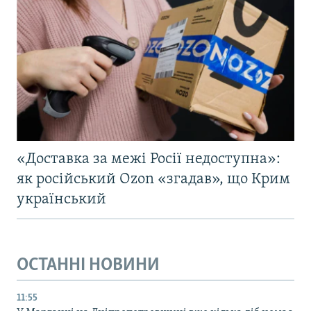
«Доставка за межі Росії недоступна»:
як російський Ozon «згадав», що Крим
український
ОСТАННІ НОВИНИ
11:55