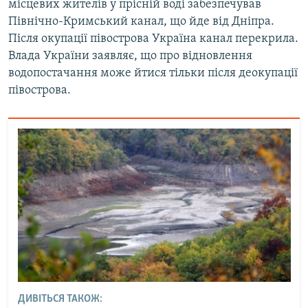
місцевих жителів у прісній воді забезпечував
Північно-Кримський канал, що йде від Дніпра.
Після окупації півострова Україна канал перекрила.
Влада України заявляє, що про відновлення
водопостачання може йтися тільки після деокупації
півострова.
ДИВІТЬСЯ ТАКОЖ: