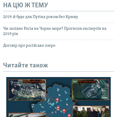
НА ЦЮ Ж ТЕМУ
2019-й буде для Путіна роком без Криму
Чи зазіхне Росія на Чорне море? Прогнози експертів на
2019 рік
Договір про російське озеро
Читайте також