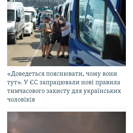
«Доведеться пояснювати, чому вони
тут». У ЄС запрацювали нові правила
тимчасового захисту для українських
чоловіків