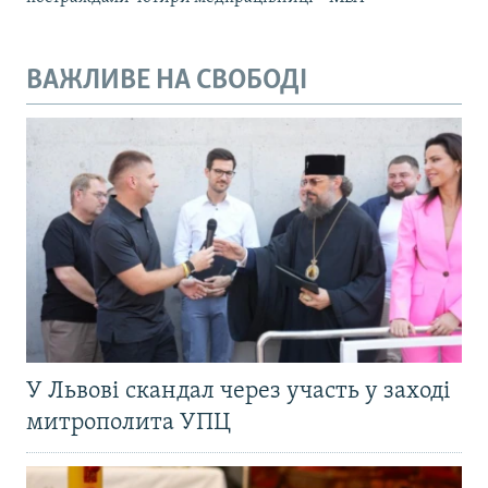
ВАЖЛИВЕ НА СВОБОДІ
У Львові скандал через участь у заході
митрополита УПЦ