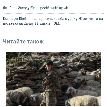
Як зброя Заходу б'є по російській армії
Концерн Rheinmetall просить дозвіл в уряду Німеччини на
постачання Києву 88 танків – ЗМІ
Читайте також