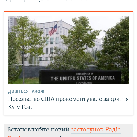
ДИВІТЬСЯ ТАКОЖ:
Посольство США прокоментувало закриття
Kyiv Post
Встановлюйте новий
застосунок Радіо