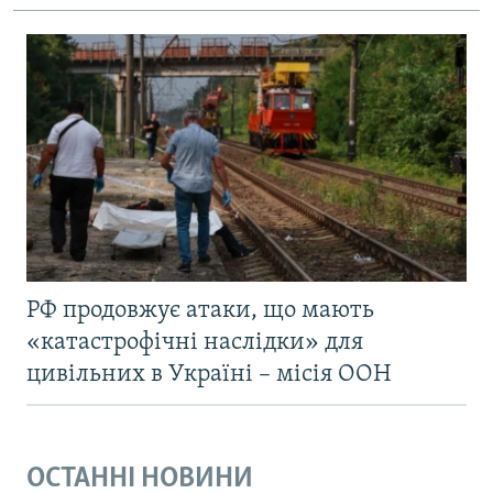
РФ продовжує атаки, що мають
«катастрофічні наслідки» для
цивільних в Україні – місія ООН
ОСТАННІ НОВИНИ