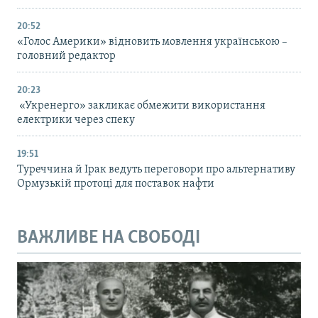
20:52
«Голос Америки» відновить мовлення українською –
головний редактор
20:23
«Укренерго» закликає обмежити використання
електрики через спеку
19:51
Туреччина й Ірак ведуть переговори про альтернативу
Ормузькій протоці для поставок нафти
ВАЖЛИВЕ НА СВОБОДІ