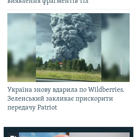
виявлення фрагментів тіл
Україна знову вдарила по Wildberries.
Зеленський закликає прискорити
передачу Patriot