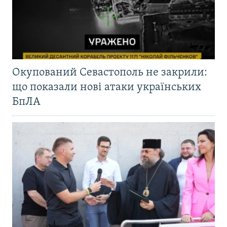
Окупований Севастополь не закрили:
що показали нові атаки українських
БпЛА