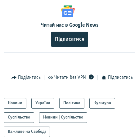
Читай нас в Google News
Підписатися
Поділитись
Читати без VPN
Підписатись
Новини
Україна
Політика
Культура
Суспільство
Новини | Суспільство
Важливе на Свободі