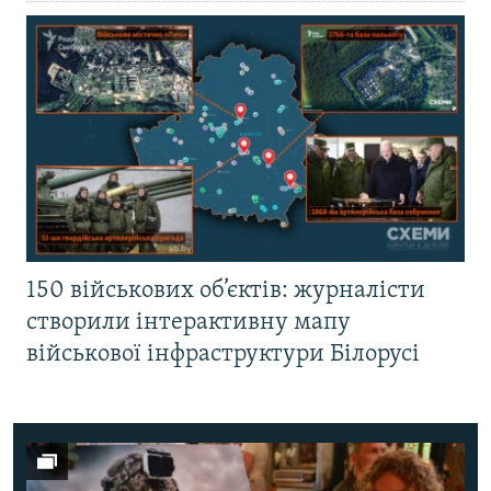
150 військових об’єктів: журналісти
створили інтерактивну мапу
військової інфраструктури Білорусі