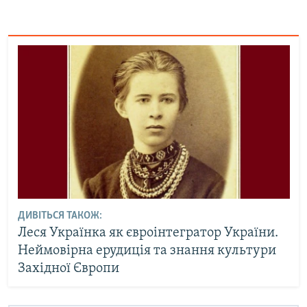
ДИВІТЬСЯ ТАКОЖ:
Леся Українка як євроінтегратор України.
Неймовірна ерудиція та знання культури
Західної Європи