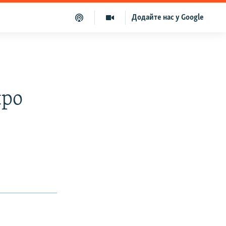
Додайте нас у Google
про