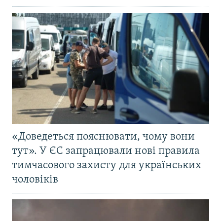
«Доведеться пояснювати, чому вони
тут». У ЄС запрацювали нові правила
тимчасового захисту для українських
чоловіків