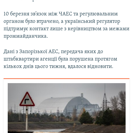
10 березня зв’язок між ЧАЕС та регулювальним
органом було втрачено, а український регулятор
підтримує контакт лише з керівництвом за межами
проммайданчика.
Дані з Запорізької АЕС, передача яких до
штабквартири агенції була порушена протягом
кількох днів цього тижня, вдалося відновити.