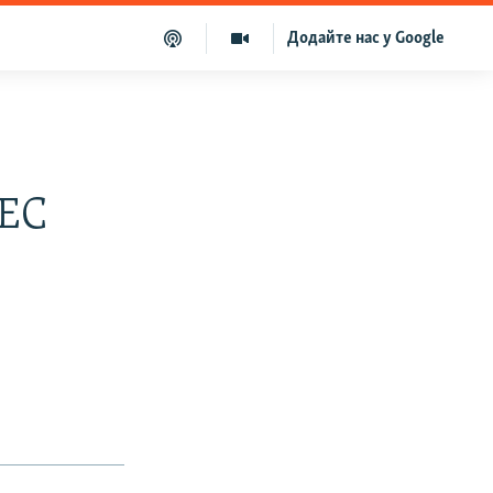
Додайте нас у Google
АЕС