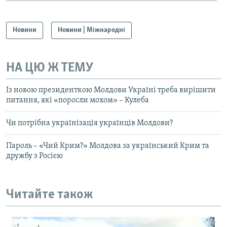
Новини
Новини | Міжнародні
НА ЦЮ Ж ТЕМУ
Із новою президенткою Молдови Україні треба вирішити
питання, які «поросли мохом» – Кулеба
Чи потрібна українізація українців Молдови?
Пароль – «Чий Крим?» Молдова за український Крим та
дружбу з Росією
Читайте також