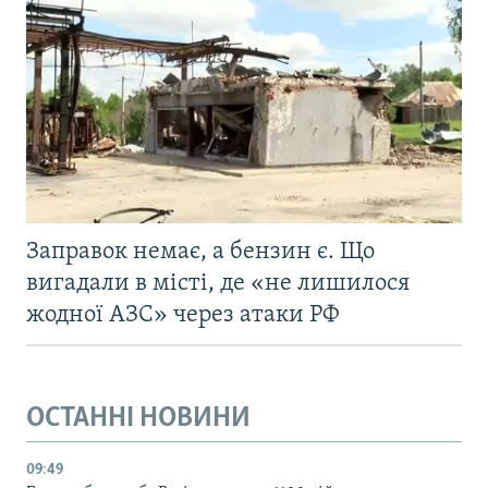
Заправок немає, а бензин є. Що
вигадали в місті, де «не лишилося
жодної АЗС» через атаки РФ
ОСТАННІ НОВИНИ
09:49