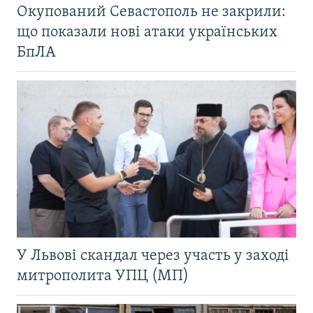
Окупований Севастополь не закрили:
що показали нові атаки українських
БпЛА
У Львові скандал через участь у заході
митрополита УПЦ (МП)