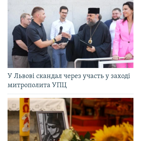
У Львові скандал через участь у заході
митрополита УПЦ