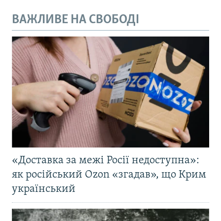
ВАЖЛИВЕ НА СВОБОДІ
«Доставка за межі Росії недоступна»:
як російський Ozon «згадав», що Крим
український