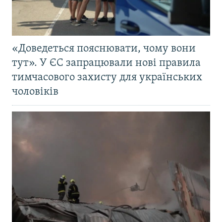
«Доведеться пояснювати, чому вони
тут». У ЄС запрацювали нові правила
тимчасового захисту для українських
чоловіків