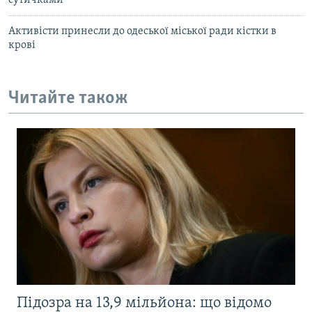
Активісти принесли до одеської міської ради кістки в
крові
Читайте також
Підозра на 13,9 мільйона: що відомо