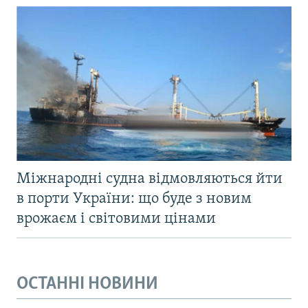
Міжнародні судна відмовляються йти
в порти України: що буде з новим
врожаєм і світовими цінами
ОСТАННІ НОВИНИ