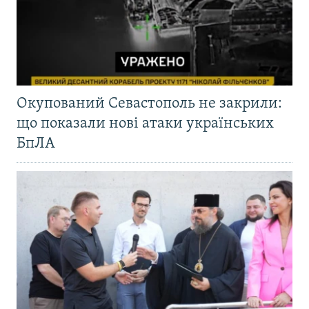
Окупований Севастополь не закрили:
що показали нові атаки українських
БпЛА