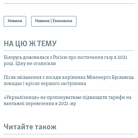
Новини
Новини | Економіка
НА ЦЮ Ж ТЕМУ
Білорусь домовилася з Росією про постачання газу в 2021
році. Ціну не оголосили
Після звільнення з посади керівника Міненерго Буславець
покидає і крісло першого заступника
«Укрзалізниця» не пропонуватиме підвищити тарифи на
вантажні перевезення в 2021-му
Читайте також