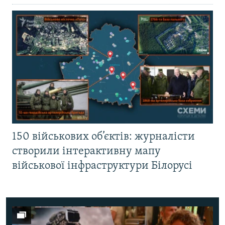
150 військових об’єктів: журналісти
створили інтерактивну мапу
військової інфраструктури Білорусі