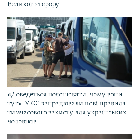
Великого терору
«Доведеться пояснювати, чому вони
тут». У ЄС запрацювали нові правила
тимчасового захисту для українських
чоловіків