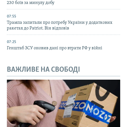
230 боїв за минулу добу
07:55
Трампа запитали про потребу України у додаткових
ракетах до Patriot. Він відповів
07:25
Генштаб ЗСУ оновив дані про втрати РФ у війні
ВАЖЛИВЕ НА СВОБОДІ