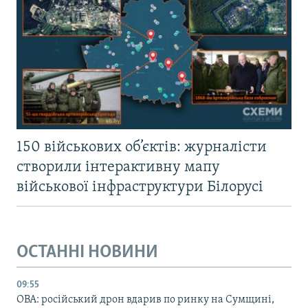
150 військових об’єктів: журналісти
створили інтерактивну мапу
військової інфраструктури Білорусі
ОСТАННІ НОВИНИ
09:55
ОВА: російський дрон вдарив по ринку на Сумщині,