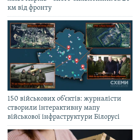
км від фронту
150 військових об’єктів: журналісти
створили інтерактивну мапу
військової інфраструктури Білорусі