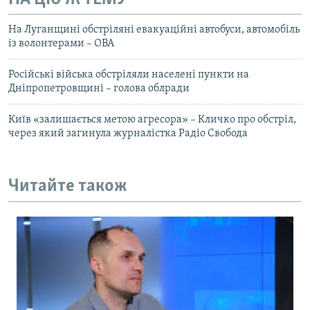
На Луганщині обстріляні евакуаційні автобуси, автомобіль
із волонтерами – ОВА
Російські війська обстріляли населені пункти на
Дніпропетровщині – голова облради
Київ «залишається метою агресора» – Кличко про обстріл,
через який загинула журналістка Радіо Свобода
Читайте також