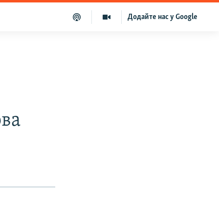
Додайте нас у Google
ова