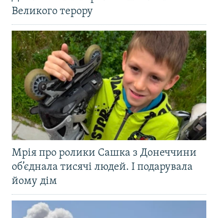
Великого терору
Мрія про ролики Сашка з Донеччини
об’єднала тисячі людей. І подарувала
йому дім