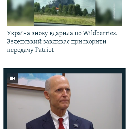
Україна знову вдарила по Wildberries.
Зеленський закликає прискорити
передачу Patriot