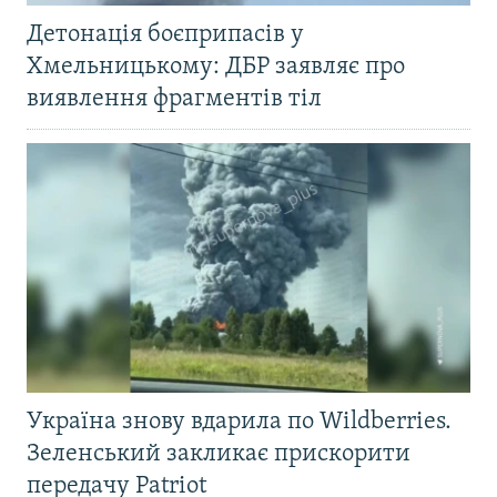
Детонація боєприпасів у
Хмельницькому: ДБР заявляє про
виявлення фрагментів тіл
Україна знову вдарила по Wildberries.
Зеленський закликає прискорити
передачу Patriot