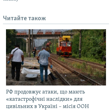
Читайте також
РФ продовжує атаки, що мають
«катастрофічні наслідки» для
цивільних в Україні – місія ООН