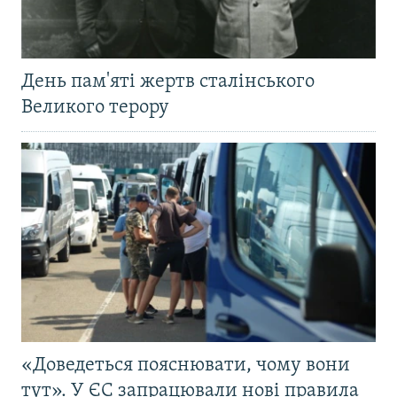
День пам'яті жертв сталінського
Великого терору
«Доведеться пояснювати, чому вони
тут». У ЄС запрацювали нові правила