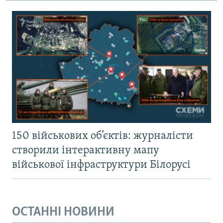
150 військових об’єктів: журналісти
створили інтерактивну мапу
військової інфраструктури Білорусі
ОСТАННІ НОВИНИ