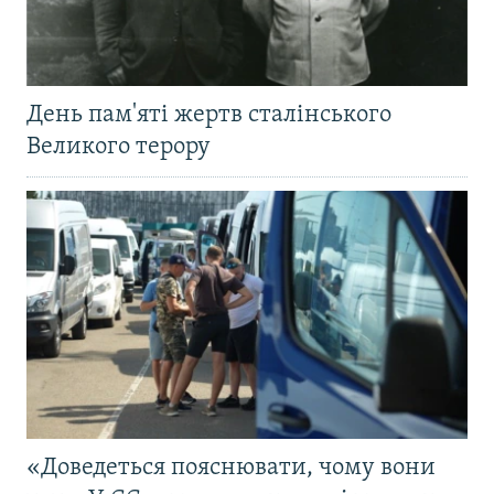
День пам'яті жертв сталінського
Великого терору
«Доведеться пояснювати, чому вони