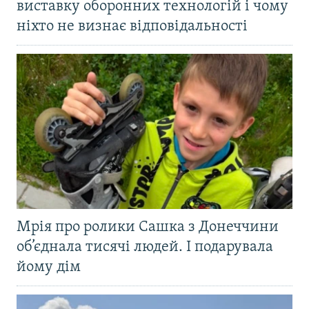
виставку оборонних технологій і чому
ніхто не визнає відповідальності
Мрія про ролики Сашка з Донеччини
об’єднала тисячі людей. І подарувала
йому дім