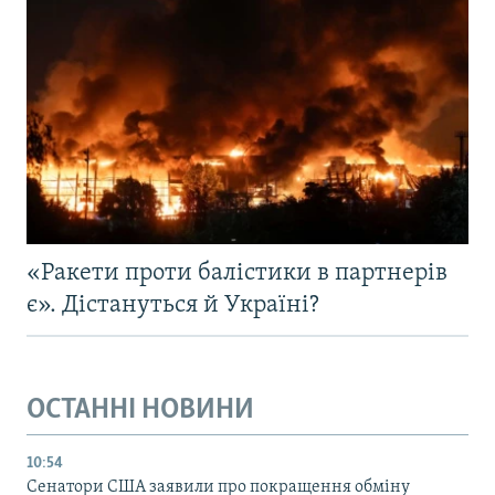
«Ракети проти балістики в партнерів
є». Дістануться й Україні?
ОСТАННІ НОВИНИ
10:54
Сенатори США заявили про покращення обміну