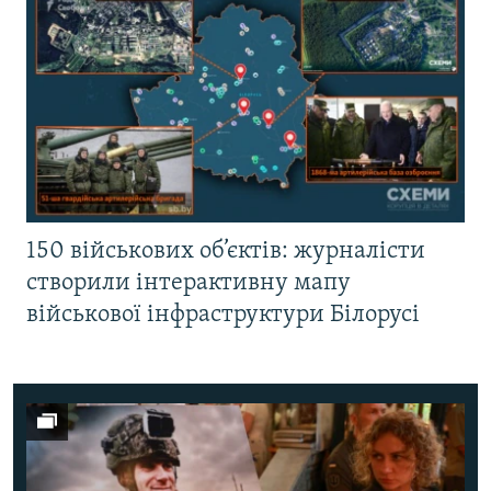
150 військових об’єктів: журналісти
створили інтерактивну мапу
військової інфраструктури Білорусі