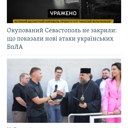
Окупований Севастополь не закрили:
що показали нові атаки українських
БпЛА