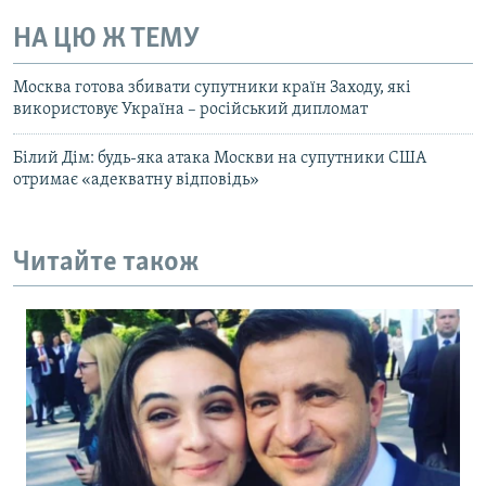
НА ЦЮ Ж ТЕМУ
Москва готова збивати супутники країн Заходу, які
використовує Україна – російський дипломат
Білий Дім: будь-яка атака Москви на супутники США
отримає «адекватну відповідь»
Читайте також