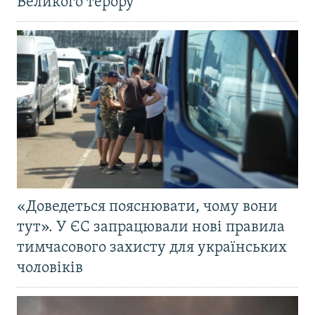
Великого терору
«Доведеться пояснювати, чому вони
тут». У ЄС запрацювали нові правила
тимчасового захисту для українських
чоловіків