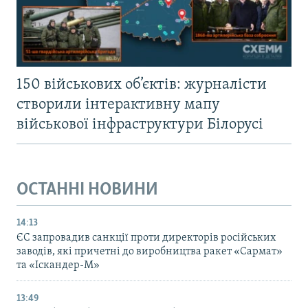
150 військових об’єктів: журналісти
створили інтерактивну мапу
військової інфраструктури Білорусі
ОСТАННІ НОВИНИ
14:13
ЄС запровадив санкції проти директорів російських
заводів, які причетні до виробництва ракет «Сармат»
та «Іскандер-М»
13:49