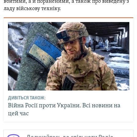
вбитими, а й пораненими, а також про виведену з
ладу військову техніку.
ДИВІТЬСЯ ТАКОЖ:
Війна Росії проти України. Всі новини на
цей час