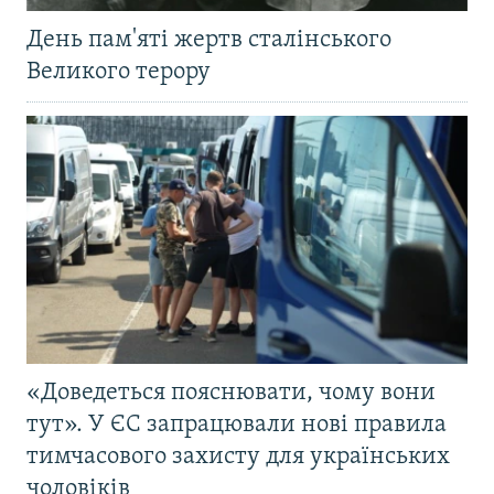
День пам'яті жертв сталінського
Великого терору
«Доведеться пояснювати, чому вони
тут». У ЄС запрацювали нові правила
тимчасового захисту для українських
чоловіків