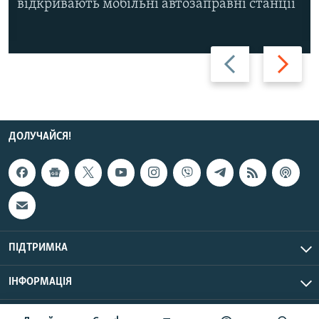
відкривають мобільні автозаправні станції
Назад
Вперед
ДОЛУЧАЙСЯ!
ПІДТРИМКА
ІНФОРМАЦІЯ