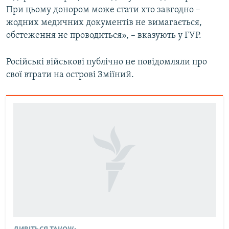
При цьому донором може стати хто завгодно –
жодних медичних документів не вимагається,
обстеження не проводиться», – вказують у ГУР.
Російські військові публічно не повідомляли про
свої втрати на острові Зміїний.