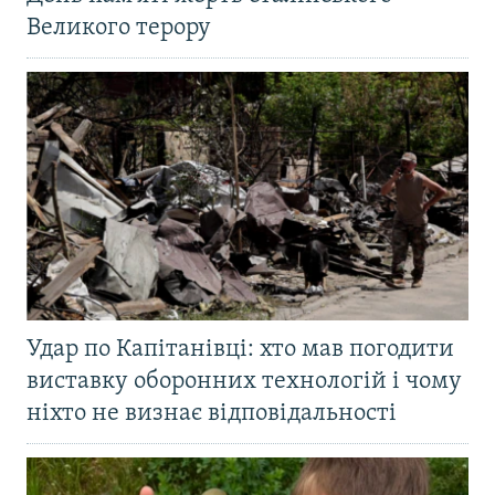
Великого терору
Удар по Капітанівці: хто мав погодити
виставку оборонних технологій і чому
ніхто не визнає відповідальності