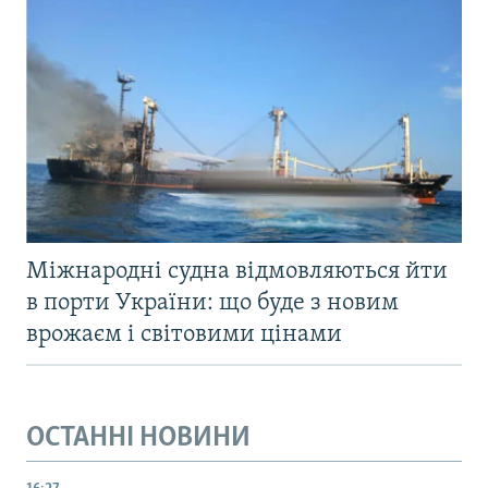
Міжнародні судна відмовляються йти
в порти України: що буде з новим
врожаєм і світовими цінами
ОСТАННІ НОВИНИ