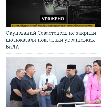
Окупований Севастополь не закрили:
що показали нові атаки українських
БпЛА