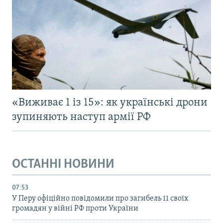
«Виживає 1 із 15»: як українські дрони
зупиняють наступ армії РФ
ОСТАННІ НОВИНИ
07:53
У Перу офіційно повідомили про загибель 11 своїх
громадян у війні РФ проти України