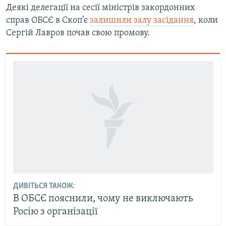
Деякі делегації на сесії міністрів закордонних
справ ОБСЄ в Скоп’є
залишили залу засідання
, коли
Сергій Лавров почав свою промову.
ДИВІТЬСЯ ТАКОЖ:
В ОБСЄ пояснили, чому не виключають
Росію з організації