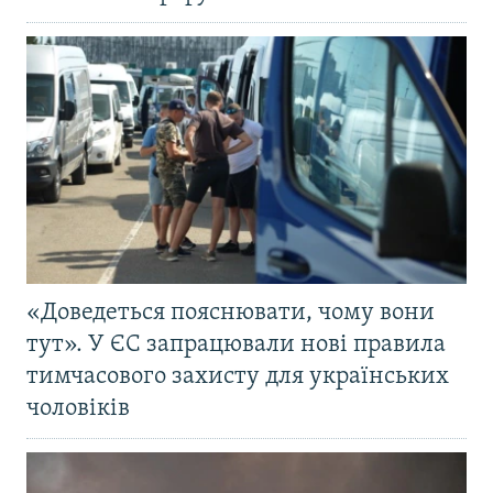
«Доведеться пояснювати, чому вони
тут». У ЄС запрацювали нові правила
тимчасового захисту для українських
чоловіків