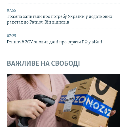
07:55
Трампа запитали про потребу України у додаткових
ракетах до Patriot. Він відповів
07:25
Генштаб ЗСУ оновив дані про втрати РФ у війні
ВАЖЛИВЕ НА СВОБОДІ