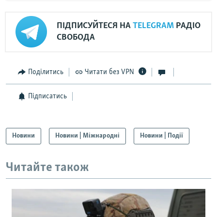
ПІДПИСУЙТЕСЯ НА
TELEGRAM
РАДІО
СВОБОДА
Поділитись
Читати без VPN
Підписатись
Новини
Новини | Міжнародні
Новини | Події
Читайте також