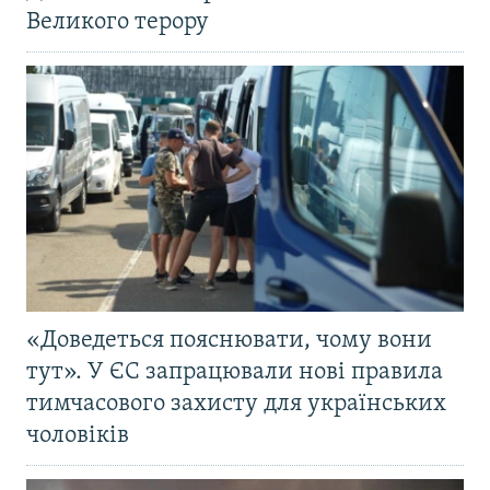
Великого терору
«Доведеться пояснювати, чому вони
тут». У ЄС запрацювали нові правила
тимчасового захисту для українських
чоловіків