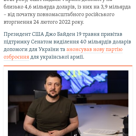
близько 4,6 мільярда доларів, із них на 3,9 мільярда
– від початку повномасштабного російського
вторгнення 24 лютого 2022 року.
Президент США Джо Байден 19 травня привітав
підтримку Сенатом виділення 40 мільярдів доларів
допомоги для України та
анонсував нову партію
озброєння
для української армії.