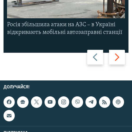
Росія збільшила атаки на АЗС – в Україні
відкривають мобільні автозаправні станції
Назад
Вперед
ДОЛУЧАЙСЯ!