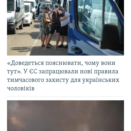
«Доведеться пояснювати, чому вони
тут». У ЄС запрацювали нові правила
тимчасового захисту для українських
чоловіків