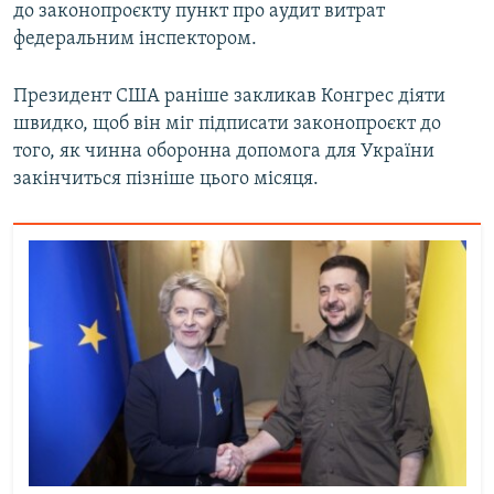
до законопроєкту пункт про аудит витрат
федеральним інспектором.
Президент США раніше закликав Конгрес діяти
швидко, щоб він міг підписати законопроєкт до
того, як чинна оборонна допомога для України
закінчиться пізніше цього місяця.