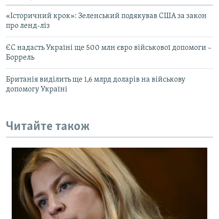
«Історичний крок»: Зеленський подякував США за закон
про ленд-ліз
ЄС надасть Україні ще 500 млн євро військової допомоги –
Боррель
Британія виділить ще 1,6 млрд доларів на військову
допомогу Україні
Читайте також