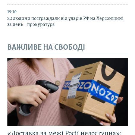
19:10
22 людини постраждали від ударів РФ на Херсонщині
за день – прокуратура
ВАЖЛИВЕ НА СВОБОДІ
«Доставка за межі Росії недоступна»: