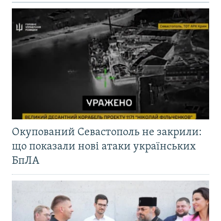
Окупований Севастополь не закрили:
що показали нові атаки українських
БпЛА