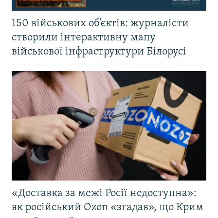
150 військових об’єктів: журналісти
створили інтерактивну мапу
військової інфраструктури Білорусі
«Доставка за межі Росії недоступна»:
як російський Ozon «згадав», що Крим