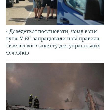
«Доведеться пояснювати, чому вони
тут». У ЄС запрацювали нові правила
тимчасового захисту для українських
чоловіків