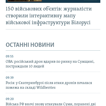
150 військових об’єктів: журналісти
створили інтерактивну мапу
військової інфраструктури Білорусі
ОСТАННІ НОВИНИ
09:55
ОВА: російський дрон вдарив по ринку на Сумщині,
постраждали 10 людей
09:39
Росія: у Єкатеринбурзі після атаки дронів почалася
пожежа на складі Wildberries
09:20
Війська РФ вночі знову атакували Суми, поранені дві