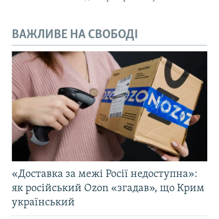
ВАЖЛИВЕ НА СВОБОДІ
«Доставка за межі Росії недоступна»:
як російський Ozon «згадав», що Крим
український