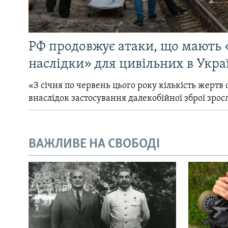
РФ продовжує атаки, що мають 
наслідки» для цивільних в Укра
«З січня по червень цього року кількість жертв 
внаслідок застосування далекобійної зброї зрос
ВАЖЛИВЕ НА СВОБОДІ