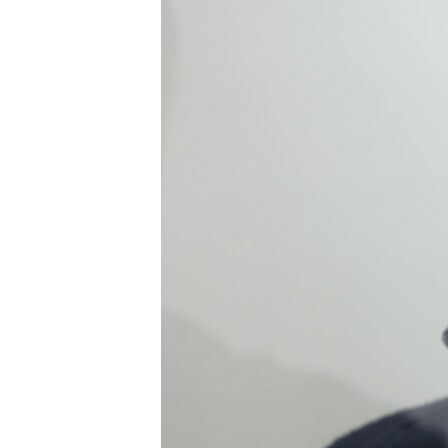
КИТАЙ.ВИКЛИКИ
МУЛЬТИМЕДІА
ФОТО
СПЕЦПРОЄКТИ
ПОДКАСТИ