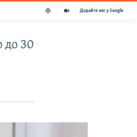
Додайте нас у Google
 до 30