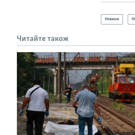
Новини
Н
Читайте також