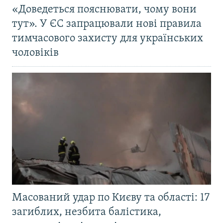
«Доведеться пояснювати, чому вони
тут». У ЄС запрацювали нові правила
тимчасового захисту для українських
чоловіків
Масований удар по Києву та області: 17
загиблих, незбита балістика,