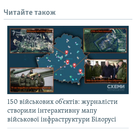
Читайте також
150 військових об’єктів: журналісти
створили інтерактивну мапу
військової інфраструктури Білорусі