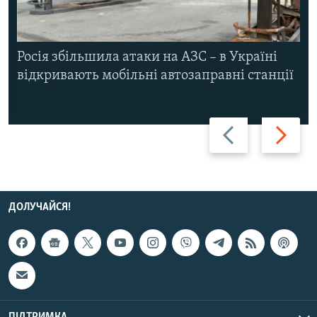
Росія збільшила атаки на АЗС – в Україні
відкривають мобільні автозаправні станції
Назад
Вперед
ДОЛУЧАЙСЯ!