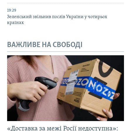
19:29
Зеленський звільнив послів України у чотирьох
країнах
ВАЖЛИВЕ НА СВОБОДІ
«Доставка за межі Росії недоступна»: