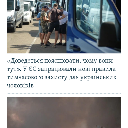
«Доведеться пояснювати, чому вони
тут». У ЄС запрацювали нові правила
тимчасового захисту для українських
чоловіків